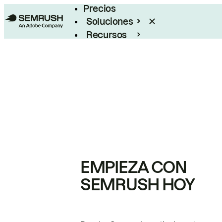
Precios
Soluciones
Recursos
Empresas
EMPIEZA CON
SEMRUSH HOY