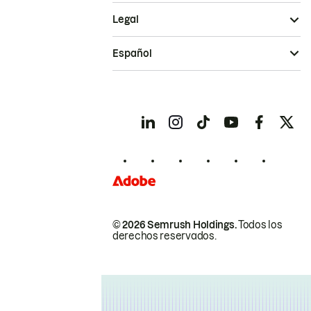
Legal
Español
© 2026 Semrush Holdings.
Todos los
derechos reservados.