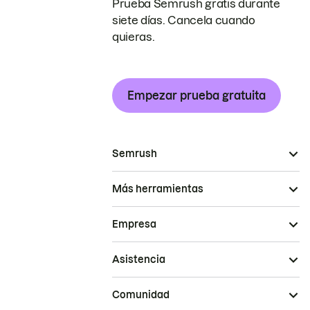
Prueba Semrush gratis durante
siete días. Cancela cuando
quieras.
Empezar prueba gratuita
Semrush
Más herramientas
Empresa
Asistencia
Comunidad