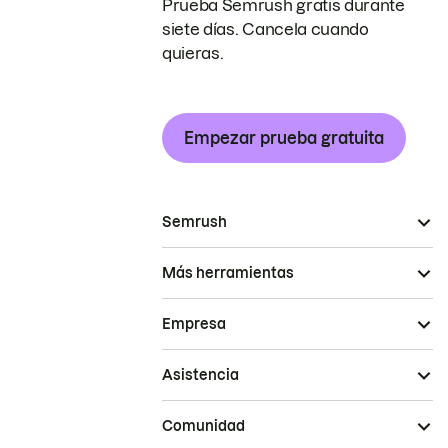
Prueba Semrush gratis durante
siete días. Cancela cuando
quieras.
Empezar prueba gratuita
Semrush
Más herramientas
Empresa
Asistencia
Comunidad