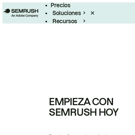
Precios
Soluciones
Recursos
Empresas
EMPIEZA CON
SEMRUSH HOY