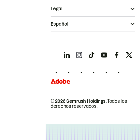
Legal
Español
© 2026 Semrush Holdings.
Todos los
derechos reservados.