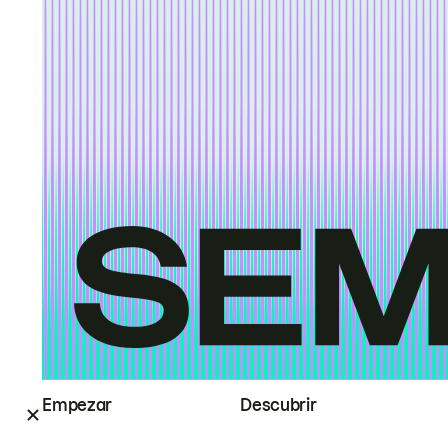
Empezar
Descubrir