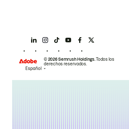
© 2026 Semrush Holdings.
Todos los
derechos reservados.
Español