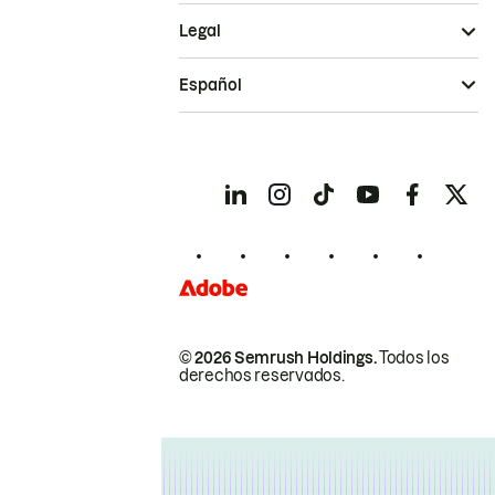
Legal
Español
© 2026 Semrush Holdings.
Todos los
derechos reservados.