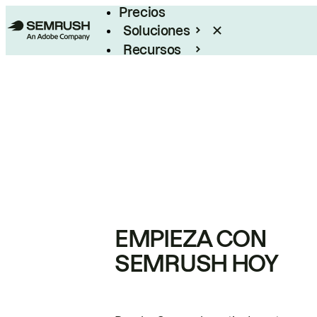
Precios
Soluciones
Recursos
Empresas
EMPIEZA CON
SEMRUSH HOY