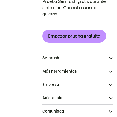
Prueba Semrush gratis durante
siete días. Cancela cuando
quieras.
Empezar prueba gratuita
Semrush
Más herramientas
Empresa
Asistencia
Comunidad