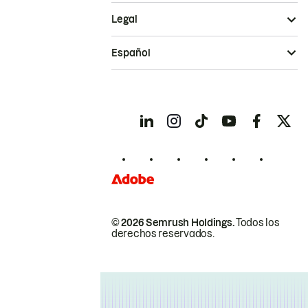
Legal
Español
© 2026 Semrush Holdings.
Todos los
derechos reservados.