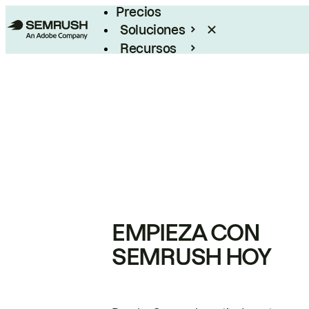
Precios
Soluciones
Recursos
Empresas
EMPIEZA CON
SEMRUSH HOY