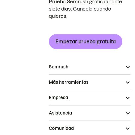
Prueba Semrush gratis durante
siete días. Cancela cuando
quieras.
Empezar prueba gratuita
Semrush
Más herramientas
Empresa
Asistencia
Comunidad