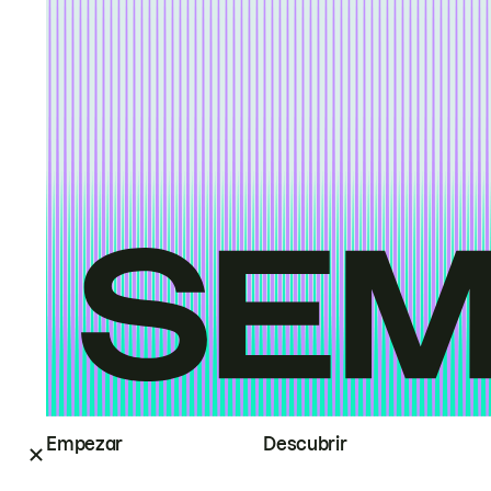
Empezar
Descubrir