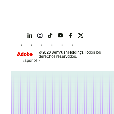
© 2026 Semrush Holdings.
Todos los
derechos reservados.
Español