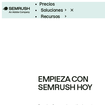
Precios
Soluciones
Recursos
Empresas
EMPIEZA CON
SEMRUSH HOY