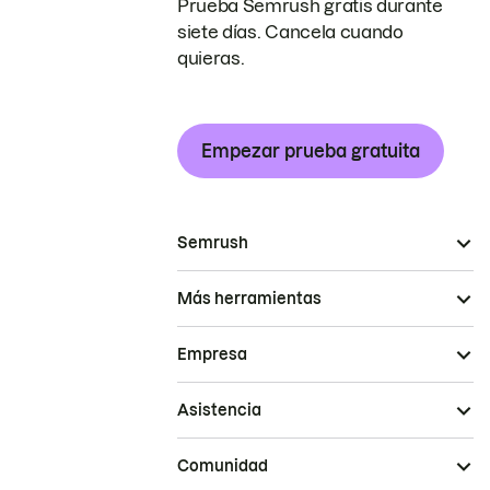
Prueba Semrush gratis durante
siete días. Cancela cuando
quieras.
Empezar prueba gratuita
Semrush
Más herramientas
Empresa
Asistencia
Comunidad