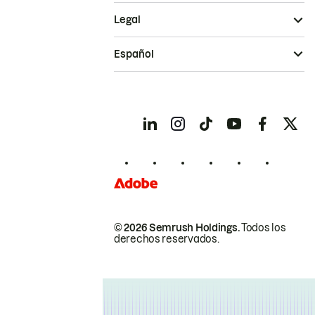
Legal
Español
© 2026 Semrush Holdings.
Todos los
derechos reservados.