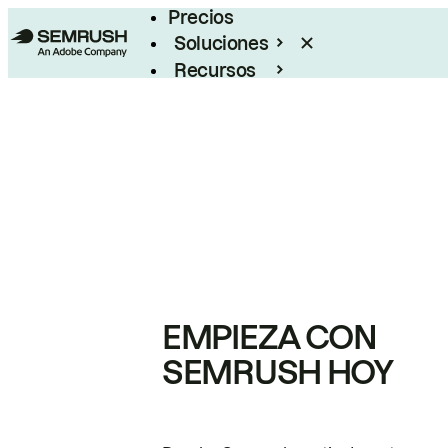
Precios
Soluciones
Recursos
Empresas
EMPIEZA CON
SEMRUSH HOY