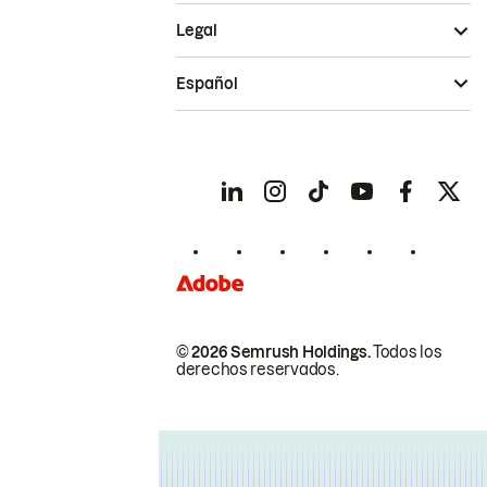
Legal
Español
© 2026 Semrush Holdings.
Todos los
derechos reservados.