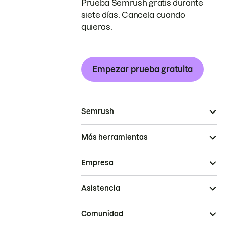
Prueba Semrush gratis durante
siete días. Cancela cuando
quieras.
Empezar prueba gratuita
Semrush
Más herramientas
Empresa
Asistencia
Comunidad