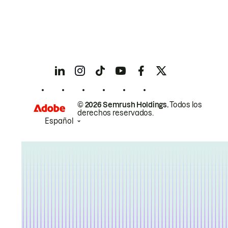
© 2026 Semrush Holdings.
Todos los
derechos reservados.
Español