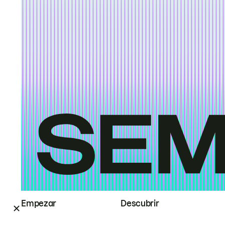
Empezar
Descubrir