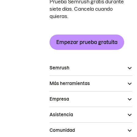
Prueba Semrush gratis durante
siete días. Cancela cuando
quieras.
Empezar prueba gratuita
Semrush
Más herramientas
Empresa
Asistencia
Comunidad