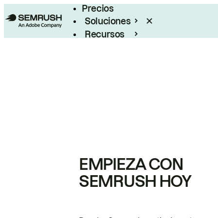
Precios
Soluciones
Recursos
Empresas
EMPIEZA CON
SEMRUSH HOY