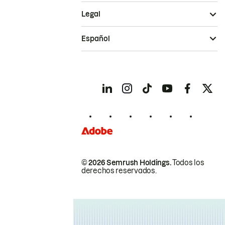
Legal
Español
© 2026 Semrush Holdings.
Todos los
derechos reservados.