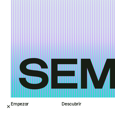
Empezar
Descubrir