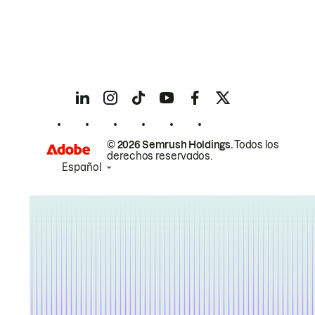
© 2026 Semrush Holdings.
Todos los
derechos reservados.
Español