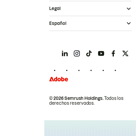
Legal
Español
© 2026 Semrush Holdings.
Todos los
derechos reservados.