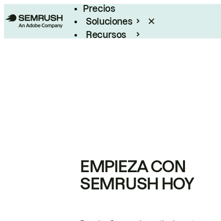
Precios
Soluciones
Recursos
Empresas
EMPIEZA CON
SEMRUSH HOY