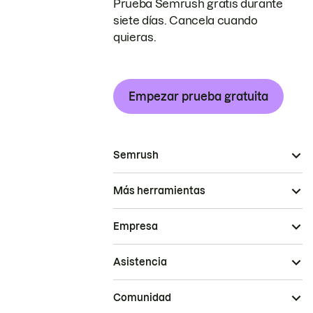
Prueba Semrush gratis durante
siete días. Cancela cuando
quieras.
Empezar prueba gratuita
Semrush
Más herramientas
Empresa
Asistencia
Comunidad