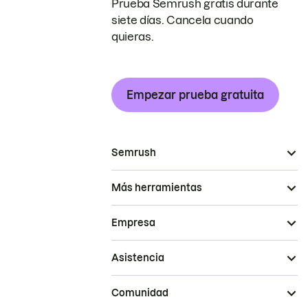
Prueba Semrush gratis durante
siete días. Cancela cuando
quieras.
Empezar prueba gratuita
Semrush
Más herramientas
Empresa
Asistencia
Comunidad