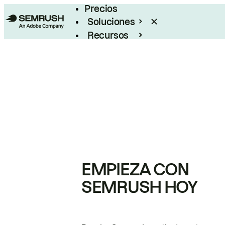
Precios
Soluciones
Recursos
Empresas
EMPIEZA CON
SEMRUSH HOY