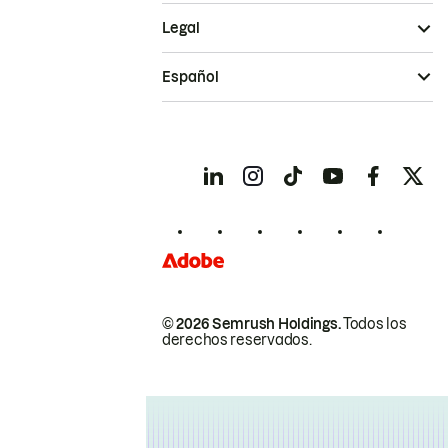
Legal
Español
© 2026 Semrush Holdings.
Todos los
derechos reservados.