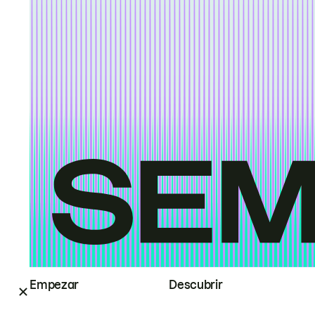
Empezar
Descubrir