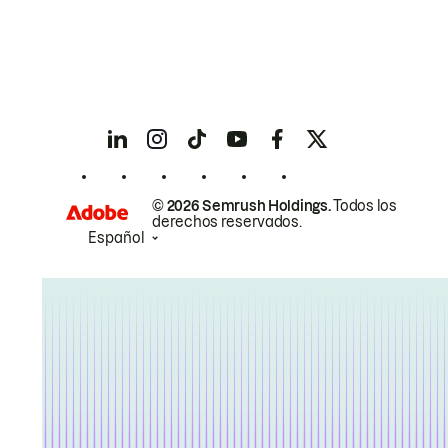
© 2026 Semrush Holdings.
Todos los
derechos reservados.
Español