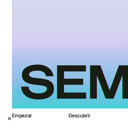
Empezar
Descubrir