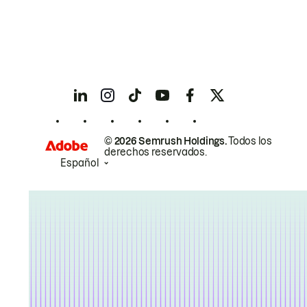
© 2026 Semrush Holdings.
Todos los
derechos reservados.
Español