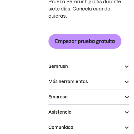
Prueba Semrush gratis durante
siete días. Cancela cuando
quieras.
Empezar prueba gratuita
Semrush
Más herramientas
Empresa
Asistencia
Comunidad