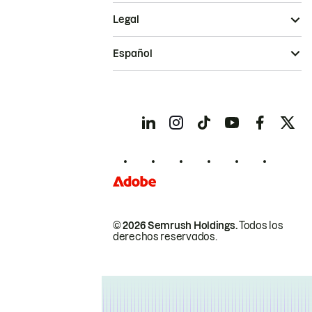
Legal
Español
© 2026 Semrush Holdings.
Todos los
derechos reservados.