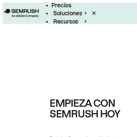
Precios
Soluciones
Recursos
Empresas
EMPIEZA CON
SEMRUSH HOY