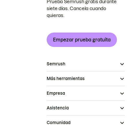
Prueba Semrush gratis durante
siete días. Cancela cuando
quieras.
Empezar prueba gratuita
Semrush
Más herramientas
Empresa
Asistencia
Comunidad