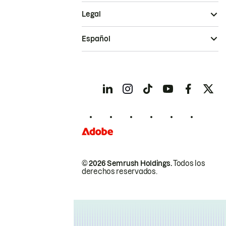
Legal
Español
© 2026 Semrush Holdings.
Todos los
derechos reservados.