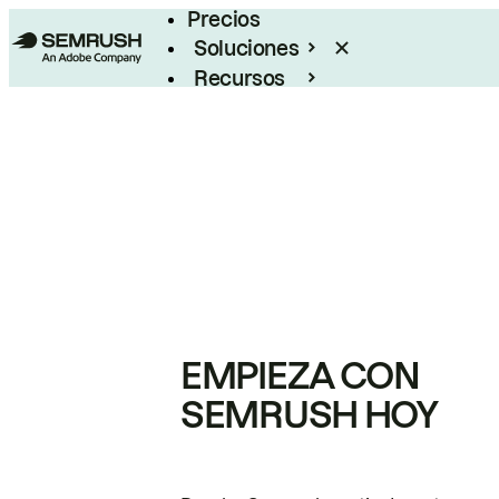
Precios
Soluciones
Recursos
Empresas
EMPIEZA CON
SEMRUSH HOY