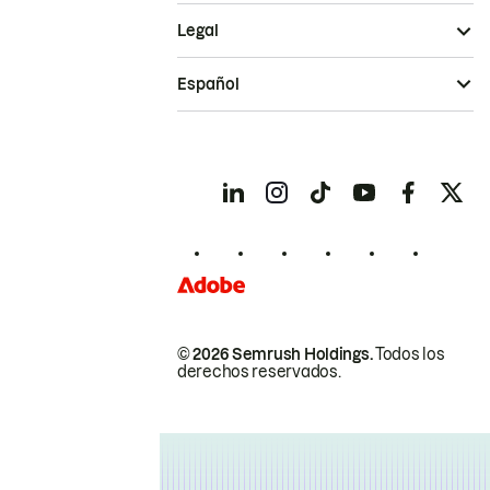
Legal
Español
© 2026 Semrush Holdings.
Todos los
derechos reservados.