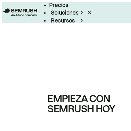
Precios
Soluciones
Recursos
Empresas
EMPIEZA CON
SEMRUSH HOY