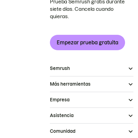
Prueba Semrush gratis durante
siete días. Cancela cuando
quieras.
Empezar prueba gratuita
Semrush
Más herramientas
Empresa
Asistencia
Comunidad