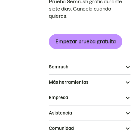
Prueba Semrush gratis durante
siete días. Cancela cuando
quieras.
Empezar prueba gratuita
Semrush
Más herramientas
Empresa
Asistencia
Comunidad