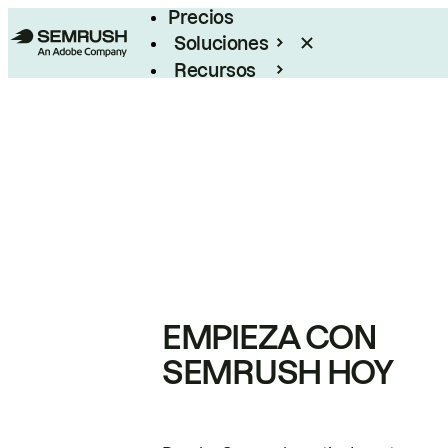
Precios
Soluciones
Recursos
Empresas
EMPIEZA CON
SEMRUSH HOY