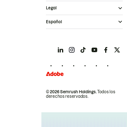
Legal
Español
© 2026 Semrush Holdings.
Todos los
derechos reservados.