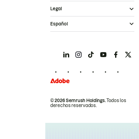
Legal
Español
© 2026 Semrush Holdings.
Todos los
derechos reservados.