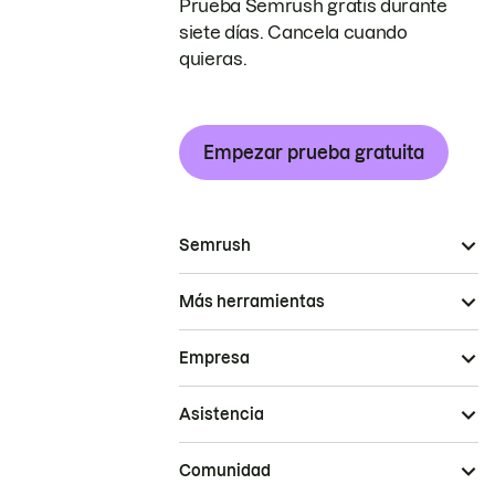
Prueba Semrush gratis durante
siete días. Cancela cuando
quieras.
Empezar prueba gratuita
Semrush
Más herramientas
Empresa
Asistencia
Comunidad