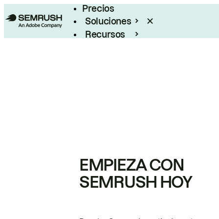
Precios
Soluciones
Recursos
Empresas
EMPIEZA CON
SEMRUSH HOY