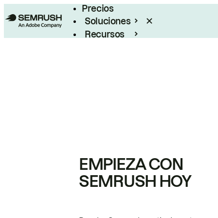
Precios
Soluciones
Recursos
Empresas
EMPIEZA CON
SEMRUSH HOY