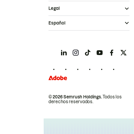
Legal
Español
© 2026 Semrush Holdings.
Todos los
derechos reservados.