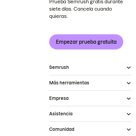
Prueba Semrush gratis durante
siete días. Cancela cuando
quieras.
Empezar prueba gratuita
Semrush
Más herramientas
Empresa
Asistencia
Comunidad