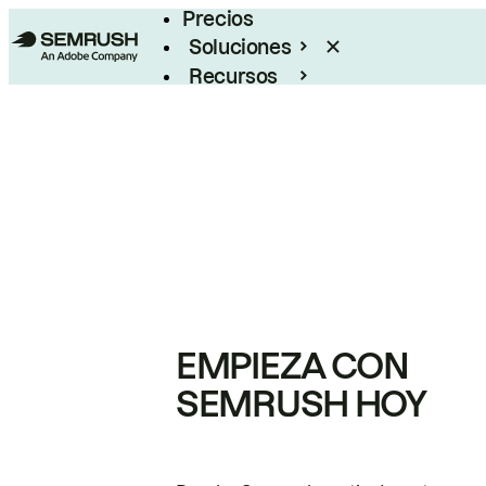
Precios
Soluciones
Recursos
Empresas
EMPIEZA CON
SEMRUSH HOY