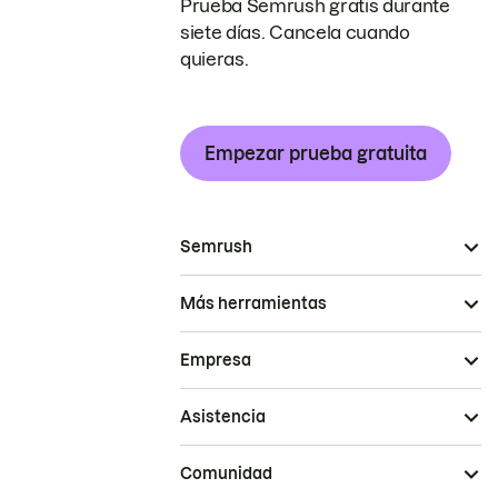
Prueba Semrush gratis durante
siete días. Cancela cuando
quieras.
Empezar prueba gratuita
Semrush
Más herramientas
Empresa
Asistencia
Comunidad