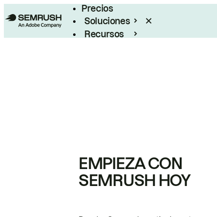
Precios
Soluciones
Recursos
Empresas
EMPIEZA CON
SEMRUSH HOY