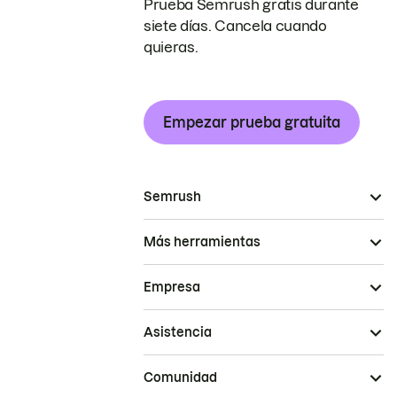
Prueba Semrush gratis durante
siete días. Cancela cuando
quieras.
Empezar prueba gratuita
Semrush
Más herramientas
Empresa
Asistencia
Comunidad