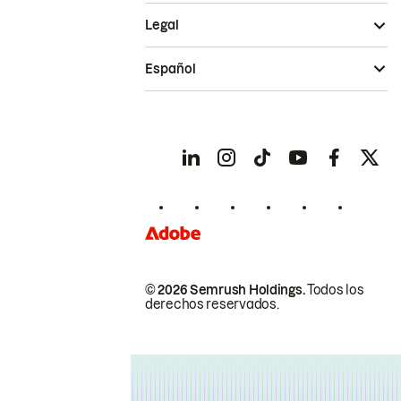
Legal
Español
© 2026 Semrush Holdings.
Todos los
derechos reservados.