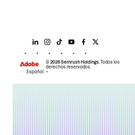
© 2026 Semrush Holdings.
Todos los
derechos reservados.
Español