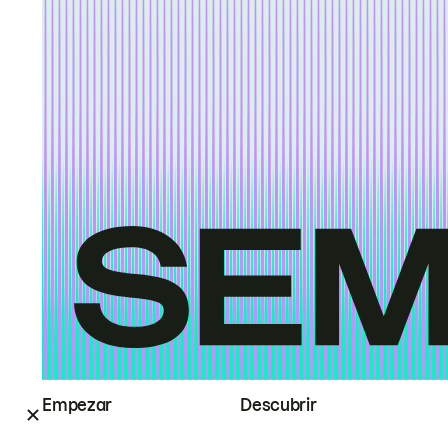
Empezar
Descubrir