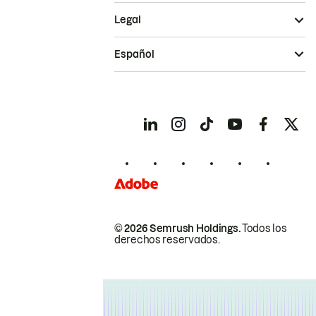
Legal
Español
© 2026 Semrush Holdings.
Todos los
derechos reservados.