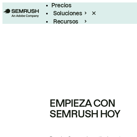
Precios
Soluciones
Recursos
Empresas
EMPIEZA CON
SEMRUSH HOY