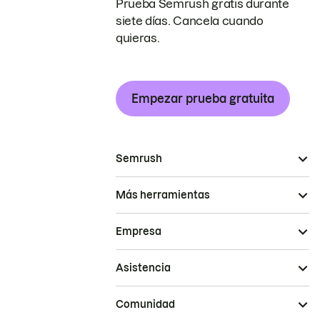
Prueba Semrush gratis durante
siete días. Cancela cuando
quieras.
Empezar prueba gratuita
Semrush
Más herramientas
Empresa
Asistencia
Comunidad