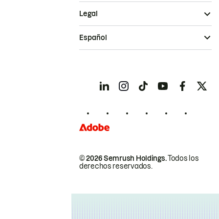
Legal
Español
© 2026 Semrush Holdings.
Todos los
derechos reservados.