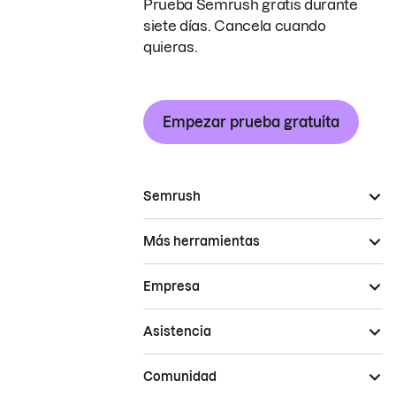
Prueba Semrush gratis durante
siete días. Cancela cuando
quieras.
Empezar prueba gratuita
Semrush
Más herramientas
Empresa
Asistencia
Comunidad