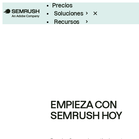
Precios
Soluciones
Recursos
Empresas
EMPIEZA CON
SEMRUSH HOY