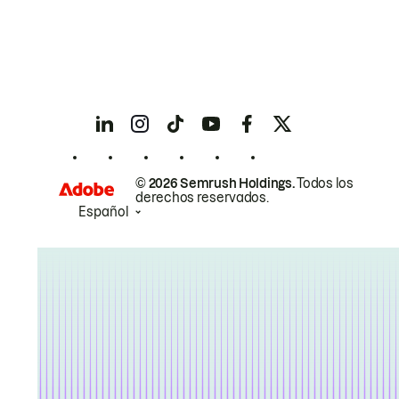
© 2026 Semrush Holdings.
Todos los
derechos reservados.
Español