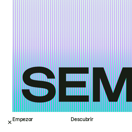
Empezar
Descubrir