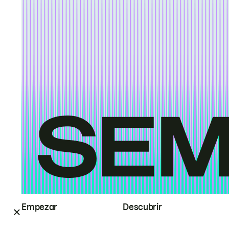
Empezar
Descubrir