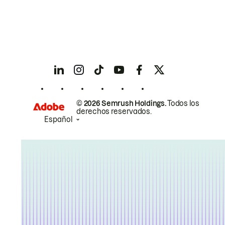
© 2026 Semrush Holdings.
Todos los
derechos reservados.
Español