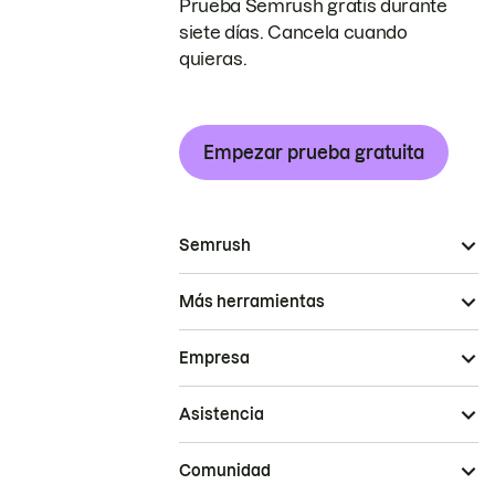
Prueba Semrush gratis durante
siete días. Cancela cuando
quieras.
Empezar prueba gratuita
Semrush
Más herramientas
Empresa
Asistencia
Comunidad