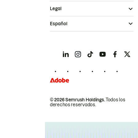
Legal
Español
© 2026 Semrush Holdings.
Todos los
derechos reservados.