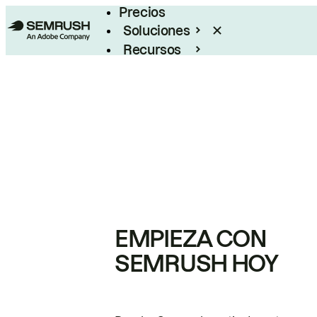
Precios
Soluciones
Recursos
Empresas
EMPIEZA CON
SEMRUSH HOY