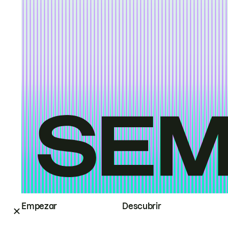
Empezar
Descubrir