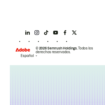
© 2026 Semrush Holdings.
Todos los
derechos reservados.
Español