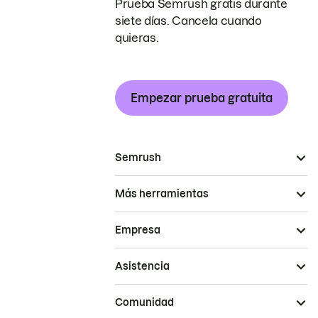
Prueba Semrush gratis durante
siete días. Cancela cuando
quieras.
Empezar prueba gratuita
Semrush
Más herramientas
Empresa
Asistencia
Comunidad