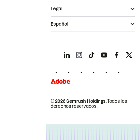
Legal
Español
© 2026 Semrush Holdings.
Todos los
derechos reservados.