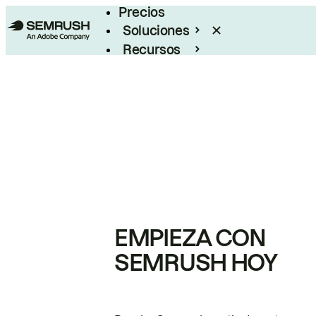
Precios
Soluciones
Recursos
Empresas
EMPIEZA CON
SEMRUSH HOY