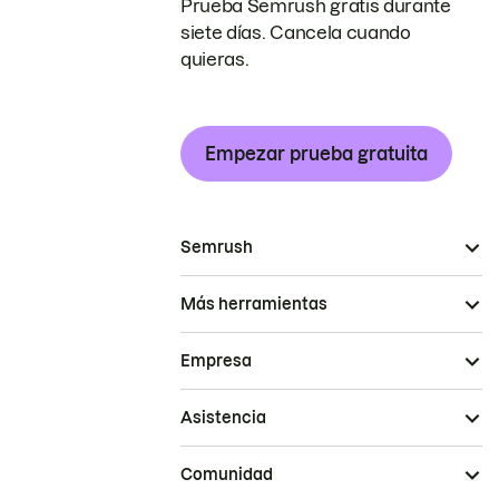
Prueba Semrush gratis durante
siete días. Cancela cuando
quieras.
Empezar prueba gratuita
Semrush
Más herramientas
Empresa
Asistencia
Comunidad