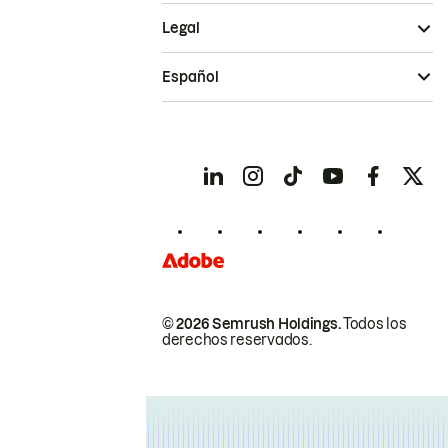
Legal
Español
© 2026 Semrush Holdings.
Todos los
derechos reservados.