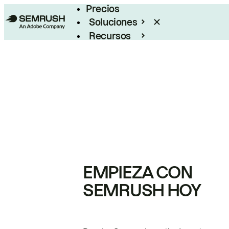
Precios
Soluciones
Recursos
Empresas
EMPIEZA CON
SEMRUSH HOY