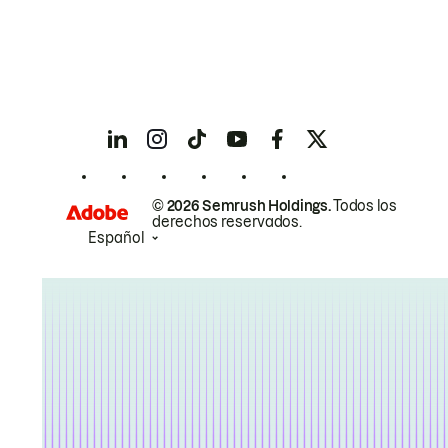
© 2026 Semrush Holdings.
Todos los
derechos reservados.
Español