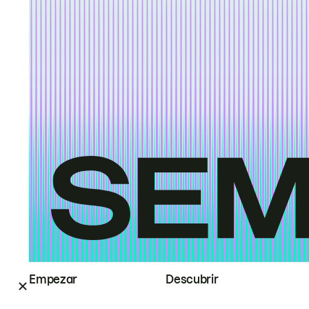
Empezar
Descubrir