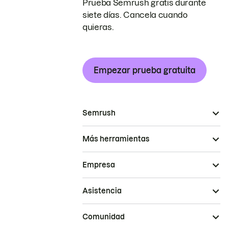
Prueba Semrush gratis durante
siete días. Cancela cuando
quieras.
Empezar prueba gratuita
Semrush
Más herramientas
Empresa
Asistencia
Comunidad