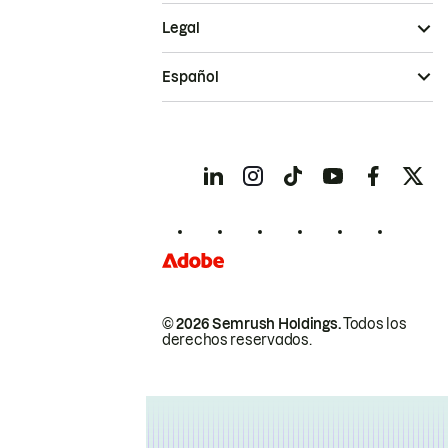
Legal
Español
© 2026 Semrush Holdings.
Todos los
derechos reservados.