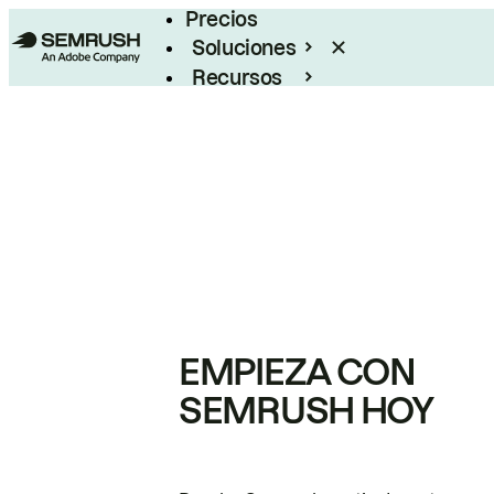
Precios
Soluciones
Recursos
Empresas
EMPIEZA CON
SEMRUSH HOY