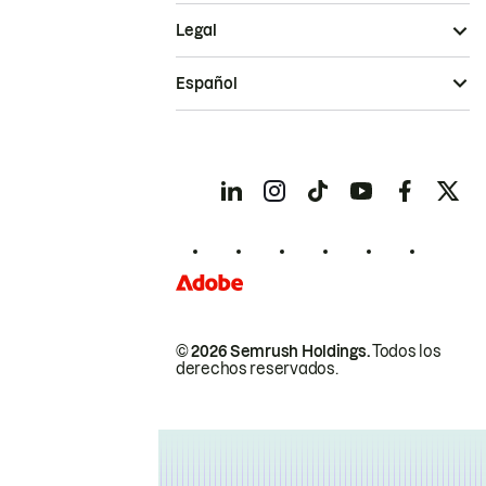
Legal
Español
© 2026 Semrush Holdings.
Todos los
derechos reservados.