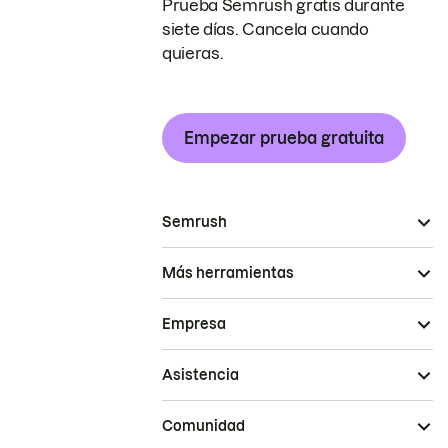
Prueba Semrush gratis durante
siete días. Cancela cuando
quieras.
Empezar prueba gratuita
Semrush
Más herramientas
Empresa
Asistencia
Comunidad