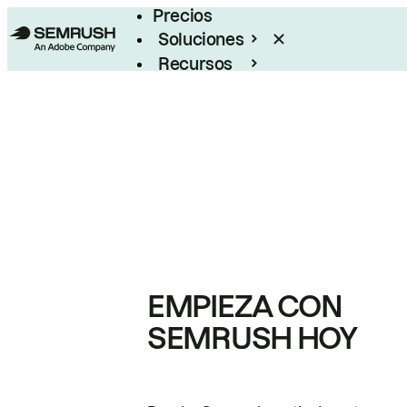
Precios
Soluciones
Recursos
Empresas
EMPIEZA CON
SEMRUSH HOY