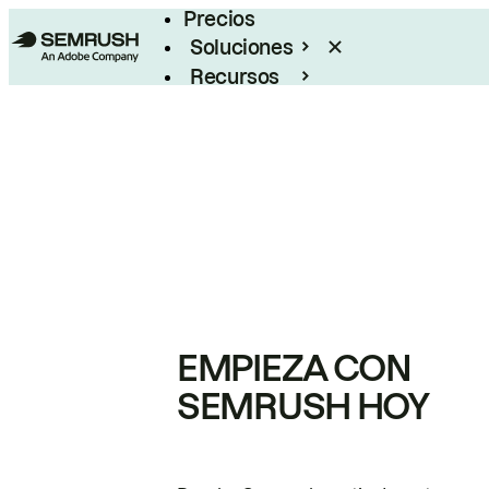
Precios
Soluciones
Recursos
Empresas
EMPIEZA CON
SEMRUSH HOY