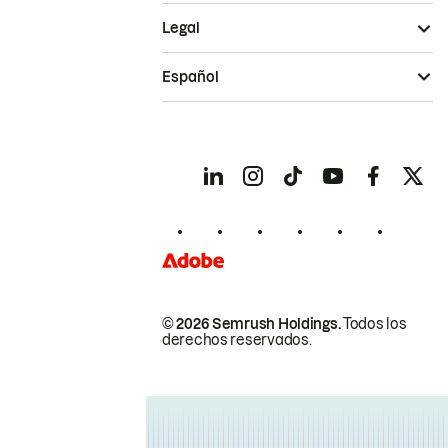
Legal
Español
© 2026 Semrush Holdings.
Todos los
derechos reservados.