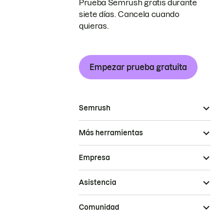
Prueba Semrush gratis durante
siete días. Cancela cuando
quieras.
Empezar prueba gratuita
Semrush
Más herramientas
Empresa
Asistencia
Comunidad