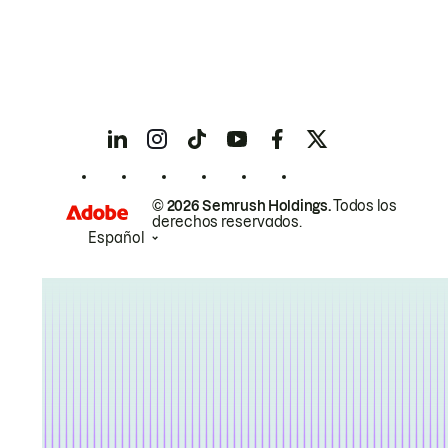
© 2026 Semrush Holdings.
Todos los
derechos reservados.
Español