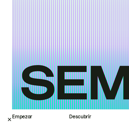
Empezar
Descubrir