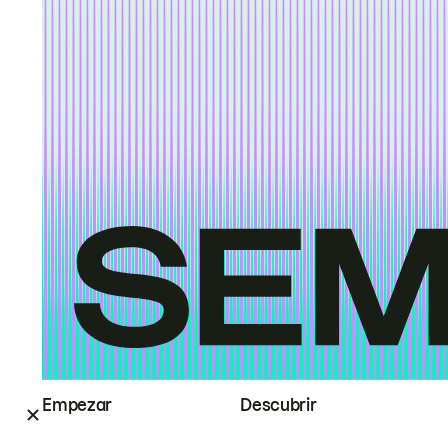
Empezar
Descubrir