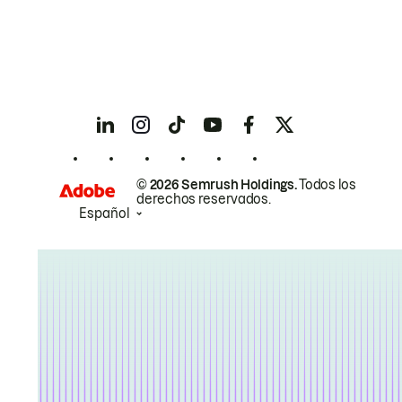
© 2026 Semrush Holdings.
Todos los
derechos reservados.
Español