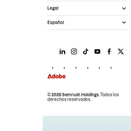
Legal
Español
© 2026 Semrush Holdings.
Todos los
derechos reservados.