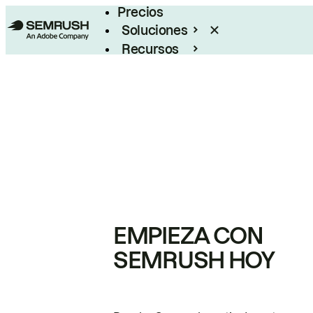
Precios
Soluciones
Recursos
Empresas
EMPIEZA CON
SEMRUSH HOY