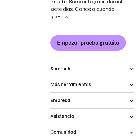
Prueba Semrush gratis durante
siete días. Cancela cuando
quieras.
Empezar prueba gratuita
Semrush
Más herramientas
Empresa
Asistencia
Comunidad