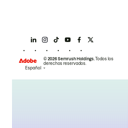
© 2026 Semrush Holdings.
Todos los
derechos reservados.
Español