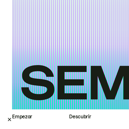
Empezar
Descubrir