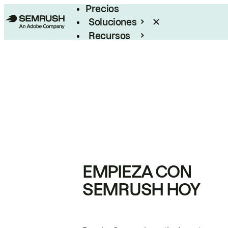
Precios
Soluciones
Recursos
Empresas
EMPIEZA CON
SEMRUSH HOY