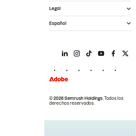
Legal
Español
© 2026 Semrush Holdings.
Todos los
derechos reservados.