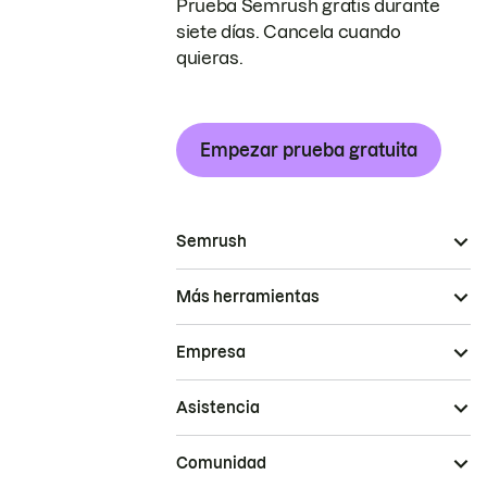
Prueba Semrush gratis durante
siete días. Cancela cuando
quieras.
Empezar prueba gratuita
Semrush
Más herramientas
Empresa
Asistencia
Comunidad