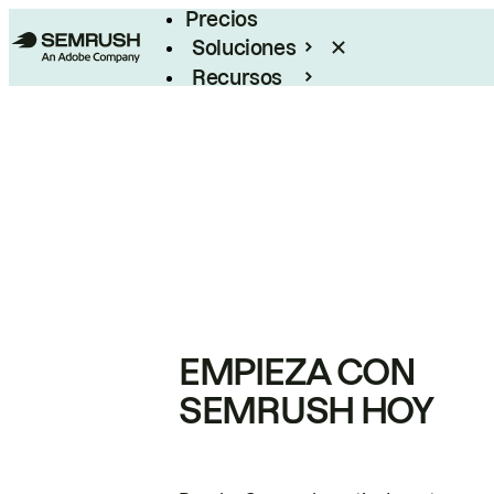
Precios
Soluciones
Recursos
Empresas
EMPIEZA CON
SEMRUSH HOY