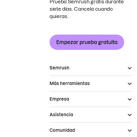
Prueba Semrush gratis durante
siete días. Cancela cuando
quieras.
Empezar prueba gratuita
Semrush
Más herramientas
Empresa
Asistencia
Comunidad