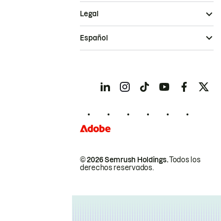
Legal
Español
© 2026 Semrush Holdings.
Todos los
derechos reservados.