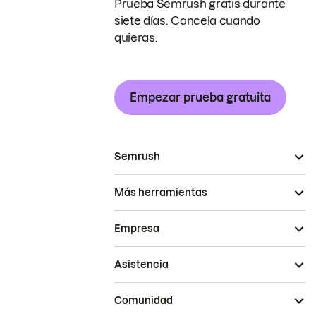
Prueba Semrush gratis durante
siete días. Cancela cuando
quieras.
Empezar prueba gratuita
Semrush
Más herramientas
Empresa
Asistencia
Comunidad