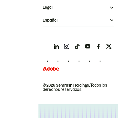
Legal
Español
© 2026 Semrush Holdings.
Todos los
derechos reservados.