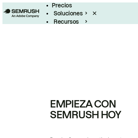
Precios
Soluciones
Recursos
Empresas
EMPIEZA CON
SEMRUSH HOY