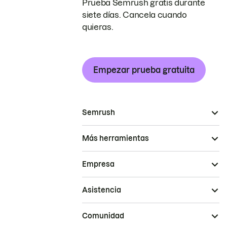
Prueba Semrush gratis durante
siete días. Cancela cuando
quieras.
Empezar prueba gratuita
Semrush
Más herramientas
Empresa
Asistencia
Comunidad