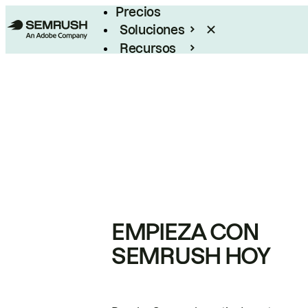
Precios
Soluciones
Recursos
Empresas
EMPIEZA CON
SEMRUSH HOY