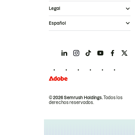
Legal
Español
© 2026 Semrush Holdings.
Todos los
derechos reservados.