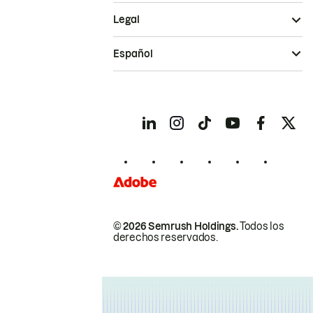
Legal
Español
© 2026 Semrush Holdings.
Todos los
derechos reservados.