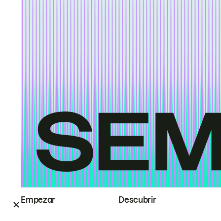
Empezar
Descubrir