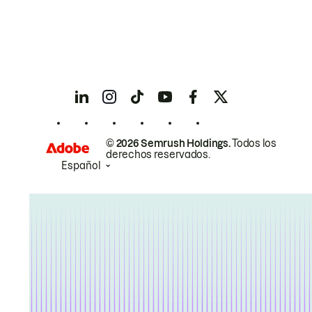
© 2026 Semrush Holdings.
Todos los
derechos reservados.
Español