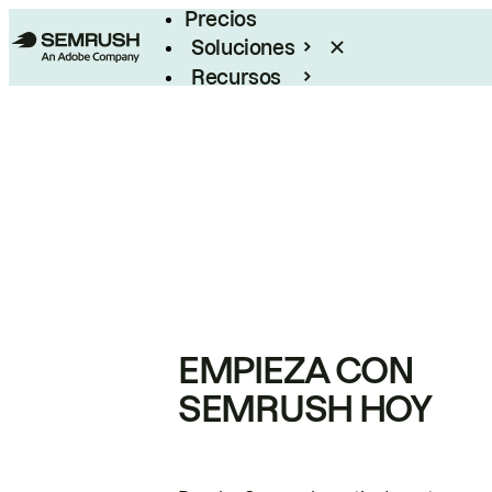
Precios
Soluciones
Recursos
Empresas
EMPIEZA CON
SEMRUSH HOY