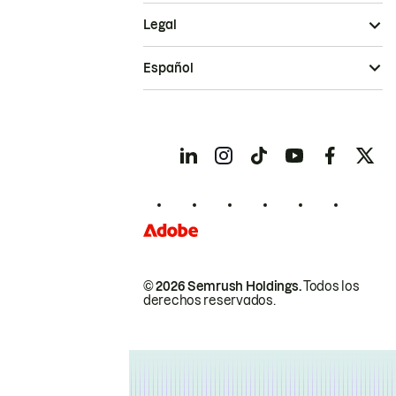
Legal
Español
© 2026 Semrush Holdings.
Todos los
derechos reservados.