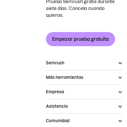
Prueba Semrush gratis durante
siete días. Cancela cuando
quieras.
Empezar prueba gratuita
Semrush
Más herramientas
Empresa
Asistencia
Comunidad