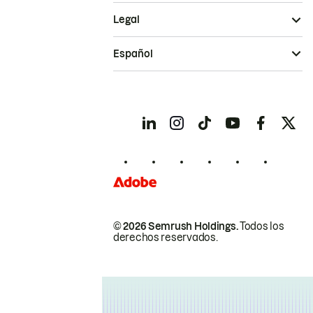
Legal
Español
© 2026 Semrush Holdings.
Todos los
derechos reservados.