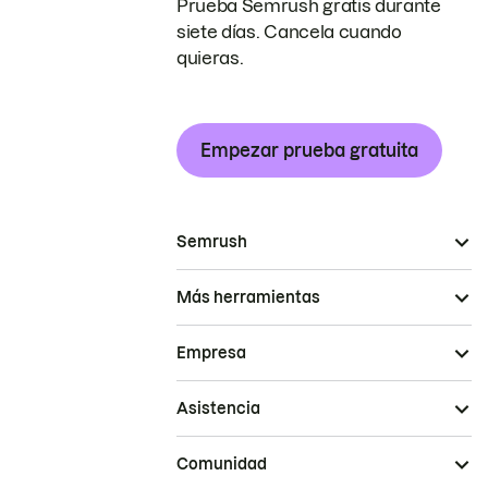
Prueba Semrush gratis durante
siete días. Cancela cuando
quieras.
Empezar prueba gratuita
Semrush
Más herramientas
Empresa
Asistencia
Comunidad