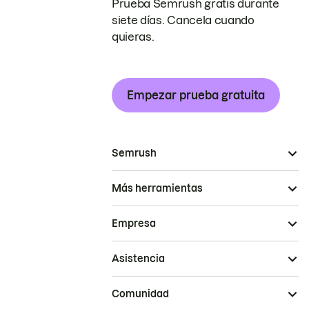
Prueba Semrush gratis durante
siete días. Cancela cuando
quieras.
Empezar prueba gratuita
Semrush
Más herramientas
Empresa
Asistencia
Comunidad