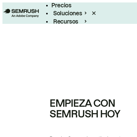
Precios
Soluciones
Recursos
Empresas
EMPIEZA CON
SEMRUSH HOY