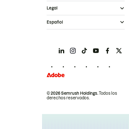
Legal
Español
© 2026 Semrush Holdings.
Todos los
derechos reservados.