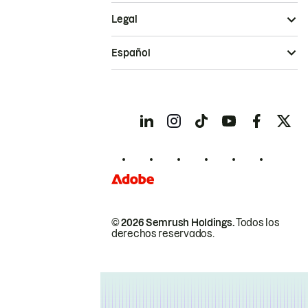
Legal
Español
© 2026 Semrush Holdings.
Todos los
derechos reservados.