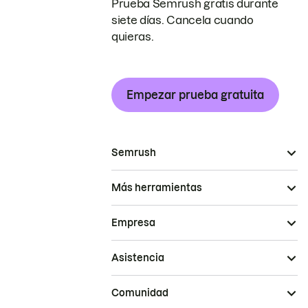
Prueba Semrush gratis durante
siete días. Cancela cuando
quieras.
Empezar prueba gratuita
Semrush
Más herramientas
Empresa
Asistencia
Comunidad