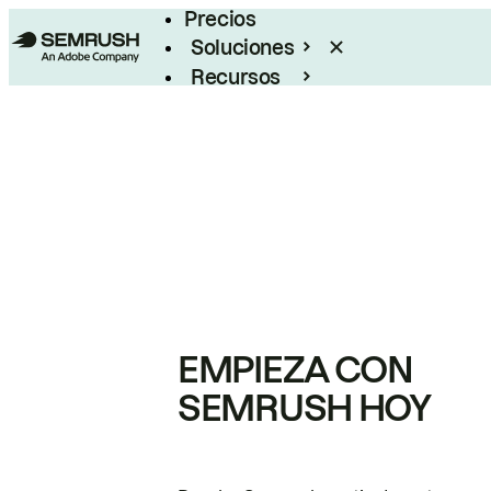
Precios
Soluciones
Recursos
Empresas
EMPIEZA CON
SEMRUSH HOY